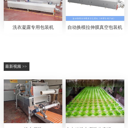
洗衣凝露专用包装机
自动换模拉伸膜真空包装机
最新视频 >>