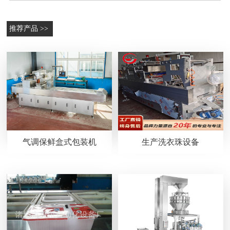
推荐产品 >>
气调保鲜盒式包装机
生产洗衣珠设备