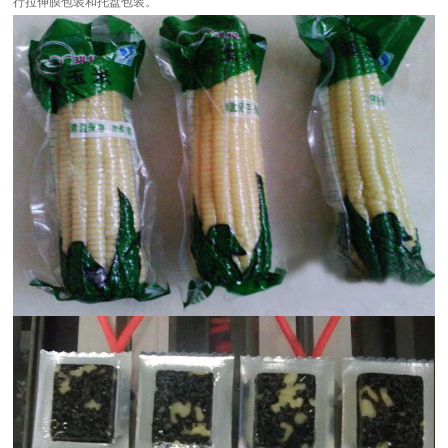
行拉伸膜包装和托盘包装。