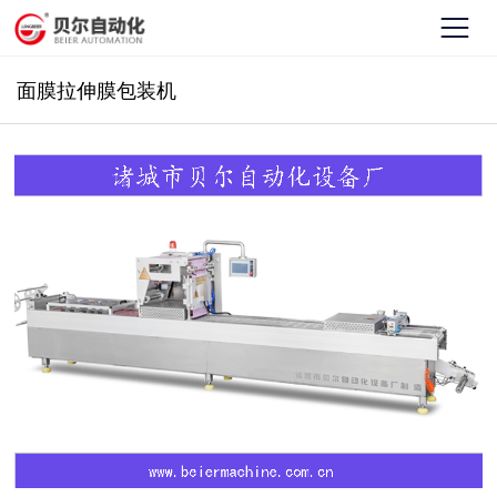
面膜拉伸膜包装机