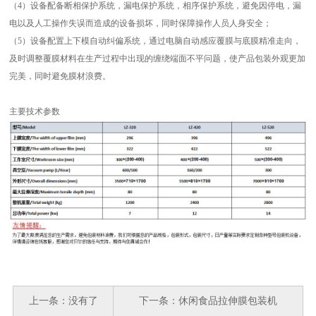
（4）设备配备断相保护系统，漏电保护系统，相序保护系统，避免因停电，漏
电以及人工操作失误而造成的设备损坏，同时保障操作人员人身安全；
（5）设备配置上下模自动纠偏系统，通过电脑自动感应覆膜与底膜精准走向，
及时调整覆膜材料在生产过程中出现的缠绕端面不平问题，使产品包装外观更加
完美，同时避免膜材浪费。
主要技术参数
上一条：
没有了
下一条：
休闲食品拉伸膜包装机