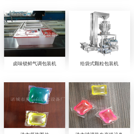
卤味锁鲜气调包装机
给袋式颗粒包装机