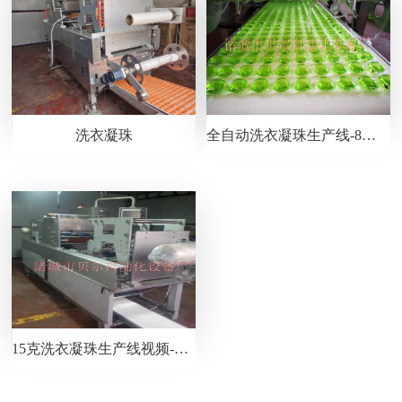
洗衣凝珠
全自动洗衣凝珠生产线-8克洗衣凝珠包装机视频
15克洗衣凝珠生产线视频-洗衣凝珠设备厂家